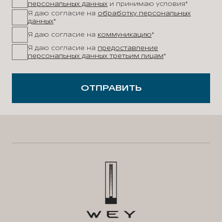
персональных данных
и принимаю условия*
Я даю согласие на
обработку персональных
данных
*
Я даю согласие на
коммуникацию
*
Я даю согласие на
предоставление
персональных данных третьим лицам
*
ОТПРАВИТЬ