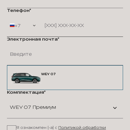
Телефон*
+7
Электронная почта*
WEY 07
Комплектация*
WEY 07 Премиум
Я ознакомлен (-а) с
Политикой обработки