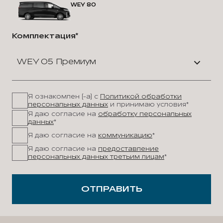
WEY 80
Комплектация*
WEY 05 Премиум
Я ознакомлен (-а) с
Политикой обработки
персональных данных
и принимаю условия*
Я даю согласие на
обработку персональных
данных
*
Я даю согласие на
коммуникацию
*
Я даю согласие на
предоставление
персональных данных третьим лицам
*
ОТПРАВИТЬ