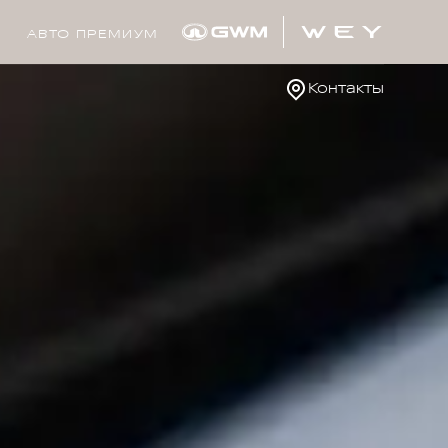
АВТО ПРЕМИУМ
Контакты