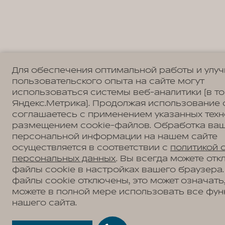
Для обеспечения оптимальной работы и улу
пользовательского опыта на сайте могут
использоваться системы веб-аналитики (в т
Яндекс.Метрика). Продолжая использование 
соглашаетесь с применением указанных техн
размещением cookie-файлов. Обработка ва
персональной информации на нашем сайте
осуществляется в соответствии с
политикой 
персональных данных
. Вы всегда можете отк
файлы cookie в настройках вашего браузера.
файлы cookie отключены, это может означать,
можете в полной мере использовать все фун
нашего сайта.