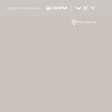
АВТО ПРЕМИУМ
Контакты