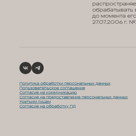
распространяе
обрабатывать 
до момента его
27.07.2006 г. 
Политика обработки персональных данных
Пользовательское соглашение
Согласие на коммуникацию
Согласие на предоставление персональных данных
третьим лицам
Согласие на обработку ПД