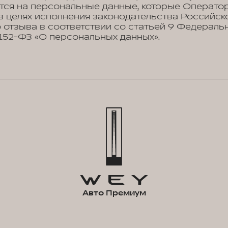
тся на персональные данные, которые Операто
в целях исполнения законодательства Российск
 отзыва в соответствии со статьей 9 Федеральн
№152-ФЗ «О персональных данных».
Авто Премиум