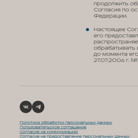
продолжить об
Согласия по о
Федерации.
Настоящее Сог
его предоставл
распространяе
обрабатывать 
до момента его
27.07.2006 г. 
Политика обработки персональных данных
Пользовательское соглашение
Согласие на коммуникацию
Согласие на предоставление персональных данных