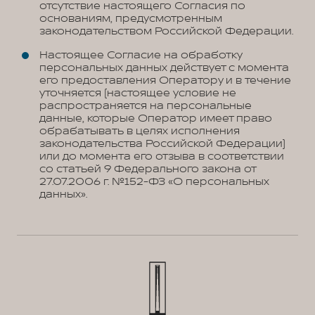
отсутствие настоящего Согласия по
основаниям, предусмотренным
законодательством Российской Федерации.
Настоящее Согласие на обработку
персональных данных действует с момента
его предоставления Оператору и в течение
уточняется (настоящее условие не
распространяется на персональные
данные, которые Оператор имеет право
обрабатывать в целях исполнения
законодательства Российской Федерации)
или до момента его отзыва в соответствии
со статьей 9 Федерального закона от
27.07.2006 г. №152-ФЗ «О персональных
данных».