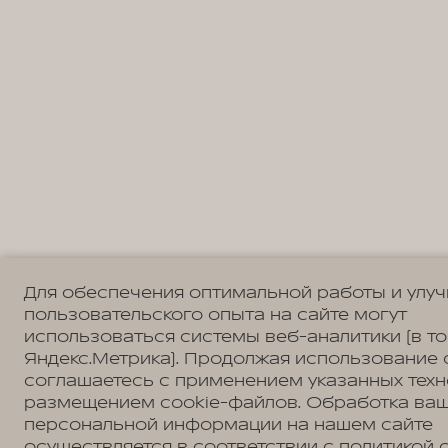
Для обеспечения оптимальной работы и улу
пользовательского опыта на сайте могут
использоваться системы веб-аналитики (в т
Яндекс.Метрика). Продолжая использование 
соглашаетесь с применением указанных техн
размещением cookie-файлов. Обработка ва
персональной информации на нашем сайте
осуществляется в соответствии с
политикой 