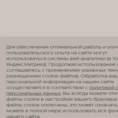
Для обеспечения оптимальной работы и улу
пользовательского опыта на сайте могут
использоваться системы веб-аналитики (в т
Яндекс.Метрика). Продолжая использование 
соглашаетесь с применением указанных техн
размещением cookie-файлов. Обработка ва
персональной информации на нашем сайте
осуществляется в соответствии с
политикой 
персональных данных
. Вы всегда можете отк
файлы cookie в настройках вашего браузера.
файлы cookie отключены, это может означать,
можете в полной мере использовать все фун
нашего сайта.