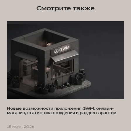
Смотрите также
Новые возможности приложения GWM: онлайн-
магазин, статистика вождения и раздел гарантии
13 июля 2026