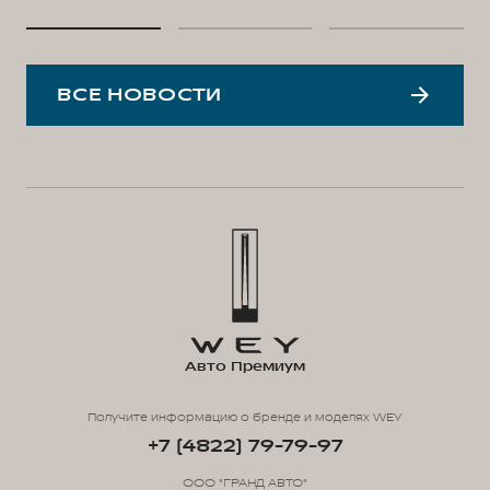
ВСЕ НОВОСТИ
Авто Премиум
Получите информацию о бренде и моделях WEY
+7 (4822) 79-79-97
ООО "ГРАНД АВТО"