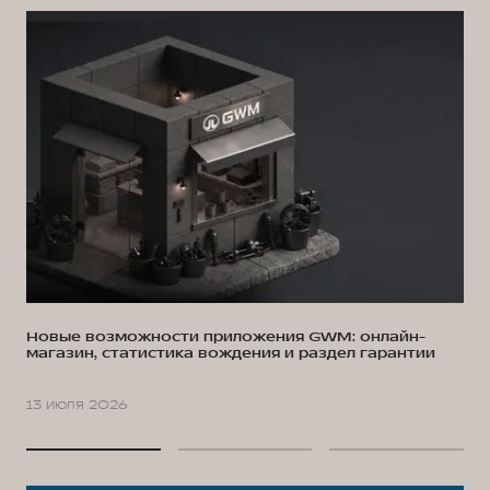
Новые возможности приложения GWM: онлайн-
магазин, статистика вождения и раздел гарантии
13 июля 2026