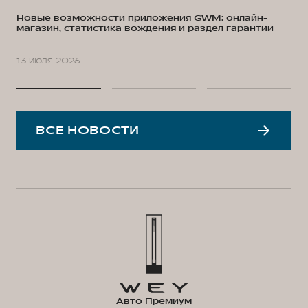
Новые возможности приложения GWM: онлайн-
магазин, статистика вождения и раздел гарантии
13 июля 2026
ВСЕ НОВОСТИ
Авто Премиум